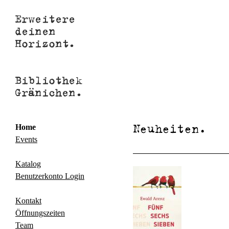
Neuheiten.
Home
Events
Katalog
Benutzerkonto Login
Kontakt
Öffnungszeiten
Team