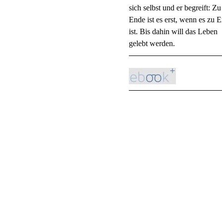
sich selbst und er begreift: Zu
Ende ist es erst, wenn es zu 
ist. Bis dahin will das Leben
gelebt werden.