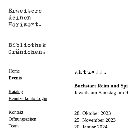
Aktuell.
Home
Events
Buchstart Reim und Spi
Katalog
Jeweils am Samstag um 9
Benutzerkonto Login
Kontakt
28. Oktober 2023
Öffnungszeiten
25. November 2023
Team
20. Januar 2024