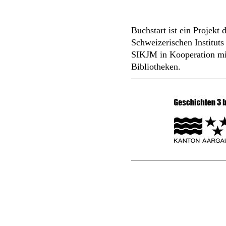
Buchstart ist ein Projekt
Schweizerischen Institut
SIKJM in Kooperation mi
Bibliotheken.